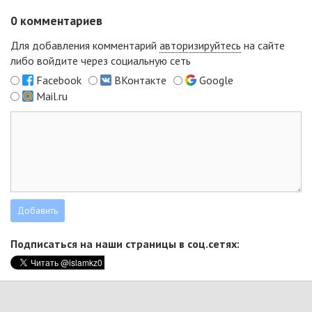
0
комментариев
Для добавления комментарий
авторизируйтесь
на сайте
либо войдите через социальную сеть
Facebook
ВКонтакте
Google
Mail.ru
Подписаться на наши страницы в соц.сетях: