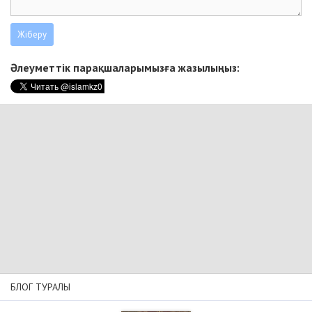
Әлеуметтік парақшаларымызға жазылыңыз:
БЛОГ ТУРАЛЫ