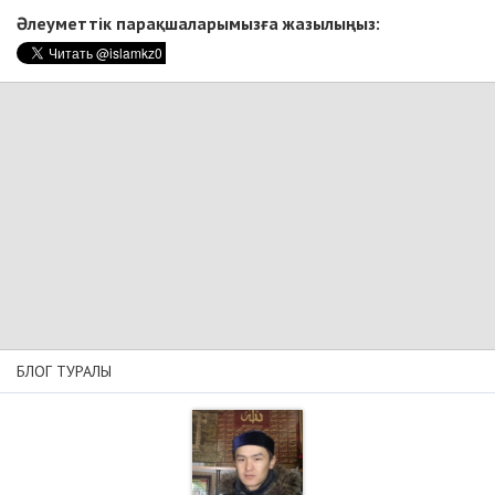
Әлеуметтік парақшаларымызға жазылыңыз:
БЛОГ ТУРАЛЫ